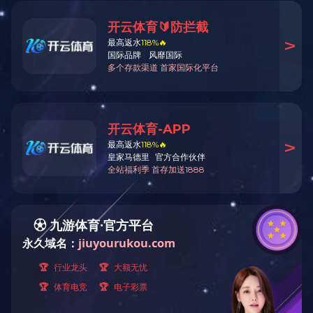
当前位置：
首页
>
厂容厂貌