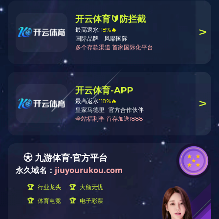
当前位置：
首页
>
厂容厂貌