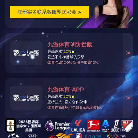
MGP模具设计
SMD
九游网·官方端网站登录入口
九游网·官方端网站登录入