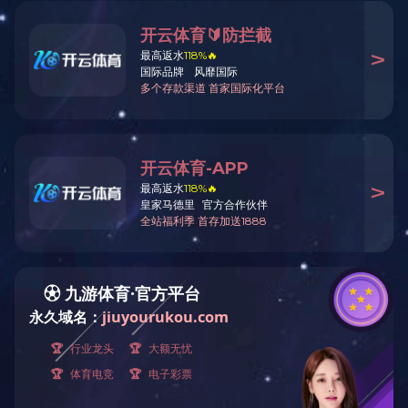
当前位置：
首页
>
产品中心
产品分类：
引线框架事业部
模具事业部
自动化事业部